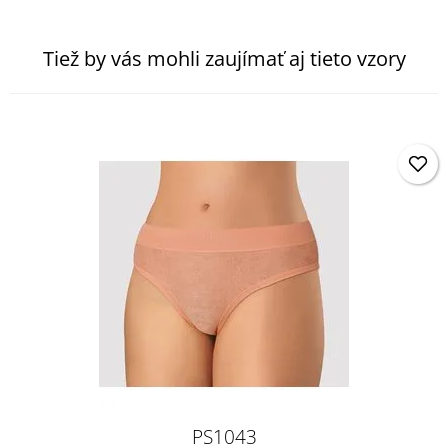
Tiež by vás mohli zaujímať aj tieto vzory
PS1043