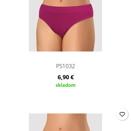
PS1032
6,90 €
skladom